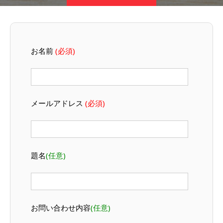
お名前
(必須)
メールアドレス
(必須)
題名
(任意)
お問い合わせ内容
(任意)