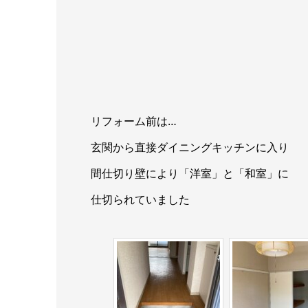
リフォーム前は…
玄関から直接ダイニングキッチンに入り
間仕切り壁により「洋室」と「和室」に
仕切られていました