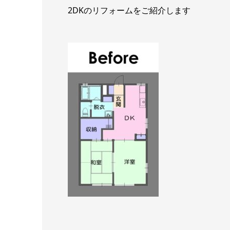
2DKのリフォームをご紹介します