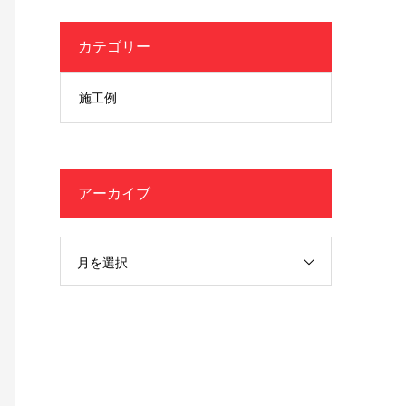
カテゴリー
施工例
アーカイブ
月を選択