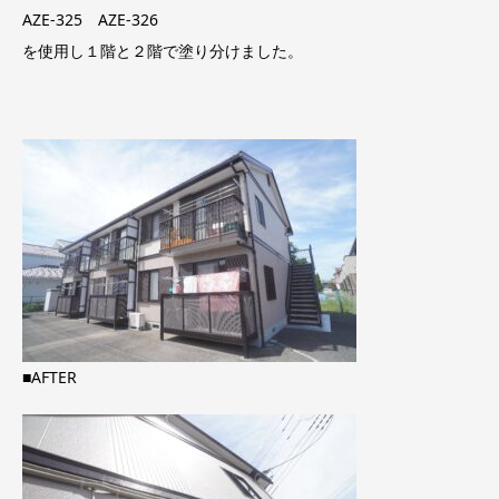
AZE-325 AZE-326
を使用し１階と２階で塗り分けました。
■AFTER