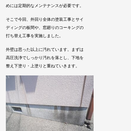
めには定期的なメンテナンスが必要です。
そこで今回、外回り全体の塗装工事とサイ
ディングの板間や、窓廻りのコーキングの
打ち替え工事を実施しました。
外壁は思った以上に汚れています。まずは
高圧洗浄でしっかり汚れを落とし、下地を
整え下塗り・上塗りと重ねていきます。