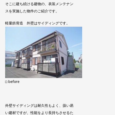
そこに建ち続ける建物の、表装メンテナン
スを実施した物件のご紹介です。
軽量鉄骨造 外壁はサイディングです。
□ before
外壁サイディングは耐久性もよく、扱い易
い建材ですが、性能をより長持ちさせるた