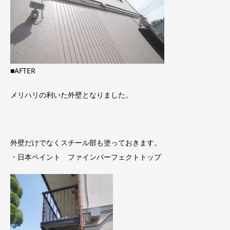
■AFTER
メリハリの利いた外壁となりました。
外壁だけでなくスチール部も塗っておきます。
・日本ペイント ファインパーフェクトトップ