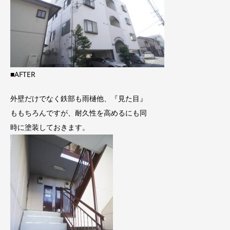
■AFTER
外壁だけでなく鉄部も雨樋他、『見た目』
ももちろんですが、耐久性を高めるにも同
時に塗装しておきます。