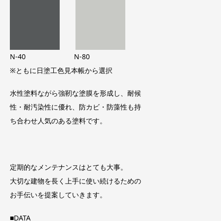
N-40 N-80
※ともに日塗工色見本帳から選択
水性塗料ながら強靭な塗膜を形成し、耐候
性・耐汚染性に優れ、防カビ・防藻性も持
ち合わせ人気のある塗料です。
定期的なメンテナンスはとても大事。
大切な建物を長く上手に使い続けるための
お手伝いを提案していきます。
■DATA