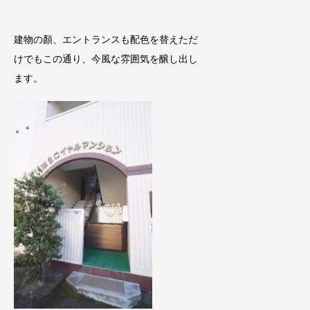
建物の顏、エントランスも配色を替えただ
けでもこの通り、今風な雰囲気を醸し出し
ます。