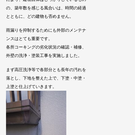
の、築年数を感じる風合いは、時間の経過
とともに、どの建物も否めません。
雨漏りを抑制するためにも外部のメンテナ
ンスはとても重要です。
各所コーキングの劣化状況の確認・補修、
外壁の洗浄・塗装工事を実施しました。
まず高圧洗浄等で各部分とも長年の汚れを
落とし、下地を整えた上で、下塗・中塗・
上塗と仕上げていきます。